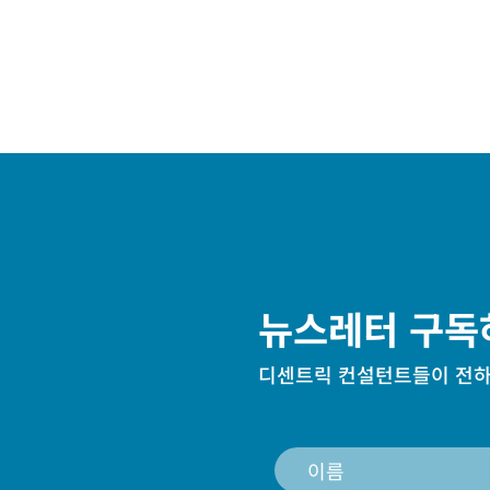
뉴스레터 구독
디센트릭 컨설턴트들이 전하