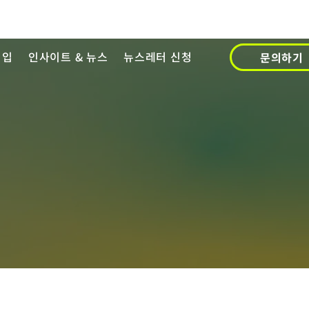
영입
인사이트 & 뉴스
뉴스레터 신청
문의하기