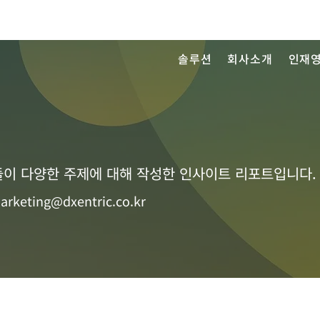
솔루션
회사소개
인재
이 다양한 주제에 대해 작성한 인사이트 리포트입니다.
arketing@dxentric.co.kr