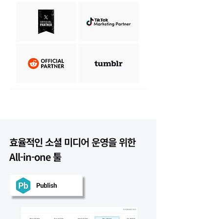
효율적인 소셜 미디어 운영을 위한
All-in-one 툴