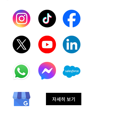
자세히 보기