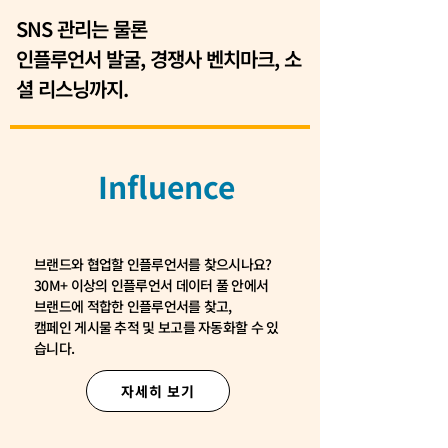
SNS 관리는 물론
인플루언서 발굴, 경쟁사 벤치마크, 소
셜 리스닝까지.
Influence
브랜드와 협업할 인플루언서를 찾으시나요?
30M+ 이상의 인플루언서 데이터 풀 안에서
브랜드에 적합한 인플루언서를 찾고,
캠페인 게시물 추적 및 보고를 자동화할 수 있
습니다. ​
자세히 보기