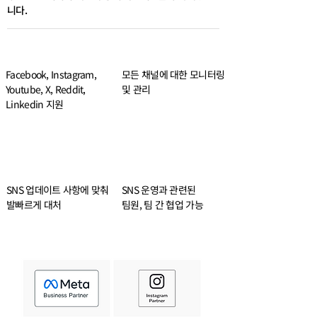
니다.
Facebook, Instagram,
모든 채널에 대한 모니터링
Youtube, X, Reddit,
및 관리
Linkedin 지원
SNS 업데이트 사항에 맞춰
SNS 운영과 관련된
발빠르게 대처
팀원, 팀 간 협업 가능