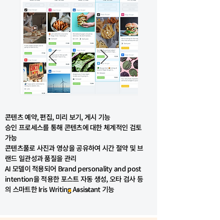
콘텐츠 예약, 편집, 미리 보기, 게시 기능
승인 프로세스를 통해 콘텐츠에 대한 체계적인 검토
가능
콘텐츠풀로 사진과 영상을 공유하여 시간 절약 및 브
랜드 일관성과 품질을 관리
AI 모델이 적용되어 Brand personality and post
intention을 적용한 포스트 자동 생성, 오타 검사 등
의 스마트한 Iris Writing Assistant 기능