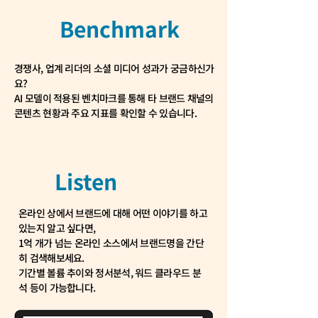
Benchmark
경쟁사, 업계 리더의 소셜 미디어 성과가 궁금하신가
요?
AI 모델이 적용된 벤치마크를 통해 타 브랜드 채널의
콘텐츠 현황과
주요 지표를 확인할 수 있습니다.
Listen
온라인 상에서 브랜드에 대해 어떤 이야기를 하고
있는지 알고 싶다면,
1억 개가 넘는 온라인 소스에서 브랜드명을 간단
히 검색해보세요.
기간별 볼륨 추이와 정서분석, 워드 클라우드 분
석 등이 가능합니다.