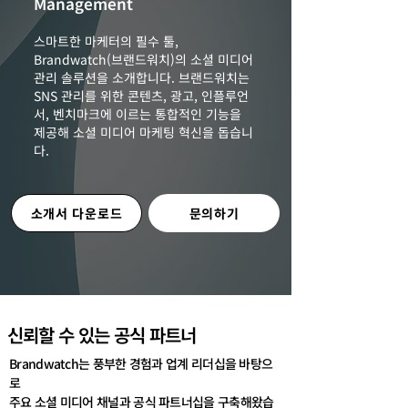
Management
스마트한 마케터의 필수 툴,
Brandwatch(브랜드워치)의 소셜 미디어
관리 솔루션을 소개합니다. 브랜드워치는
SNS 관리를 위한 콘텐츠, 광고, 인플루언
서, 벤치마크에 이르는 통합적인 기능을
제공해 소셜 미디어 마케팅 혁신을 돕습니
다.
소개서 다운로드
문의하기
​신뢰할 수 있는 공식 파트너
Brandwatch는 풍부한 경험과 업계 리더십을 바탕으
로
주요 소셜 미디어 채널과 공식 파트너십을 구축해왔습