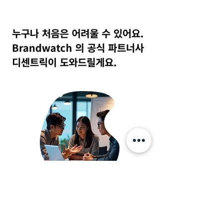
누구나 처음은 어려울 수 있어요.
Brandwatch 의 공식 파트너사
디센트릭이 도와드릴게요.
우리는 2012년부터 소셜리스닝, 소셜미디어매
니지먼트 플랫폼
을 국내 기업에 소개해온
소셜
리스닝 및 분석 전문 기업 입니다.