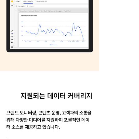
​지원되는 데이터 커버리지
브랜드 모니터링, 콘텐츠 운영, 고객과의 소통을
위해
다양한 미디어를 지원하며 포괄적인 데이
터 소스를 제공하고 있습니다.