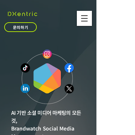
문의하기
AI 기반 소셜 미디어 마케팅의 모든
것
,
Brandwatch Social Media