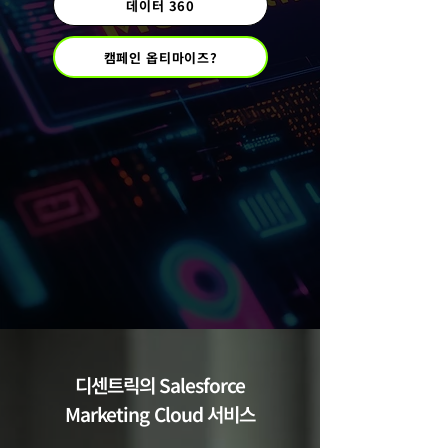
데이터 360
캠페인 옵티마이즈?
​디센트릭의 Salesforce
Marketing Cloud 서비스