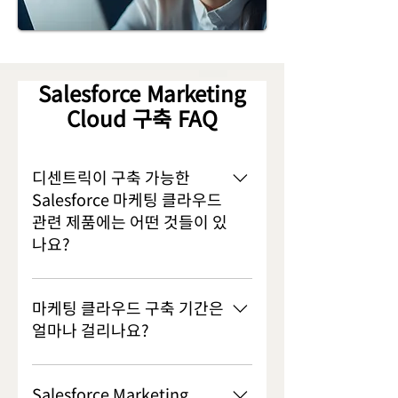
Salesforce Marketing
Cloud 구축 FAQ
디센트릭이 구축 가능한
Salesforce 마케팅 클라우드
관련 제품에는 어떤 것들이 있
나요?
- Salesforce Marketing Cloud
Engagement (MCE) , 마케팅 자동화
마케팅 클라우드 구축 기간은
플랫폼 - Salesforce Marketing
얼마나 걸리나요?
Cloud Personalization (MCP) , 실
시간 웹/앱 개인화 플랫폼 -
구축 기간은 프로젝트의 복잡도에 따
Salesforce Marketing Cloud
라 12주 내외의 단순 셋업부터, 4~6
Salesforce Marketing