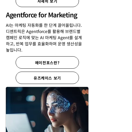
자세히 보기
Agentforce for Marketing
AI는 마케팅 자동화를 한 단계 끌어올립니다.
디센트릭은 Agentforce를 활용해 브랜드별
캠페인 로직에 맞는 AI 마케팅 Agent를 설계
하고, 반복 업무를 효율화하며 운영 생산성을
높입니다.
에이전포스란?
유즈케이스 보기