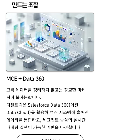
만드는 조합
MCE + Data 360
고객 데이터를 정리하지 않고는 정교한 마케
팅이 불가능합니다.
디센트릭은 Salesforce Data 360(이전
Data Cloud)을 활용해 여러 시스템에 흩어진
데이터를 통합하고, 세그먼트 중심의 실시간
마케팅 실행이 가능한 기반을 마련합니다.