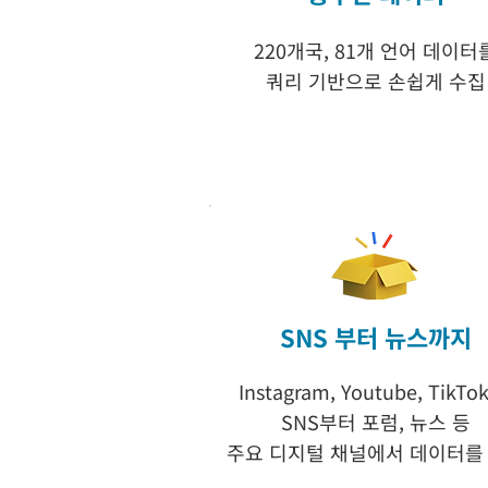
220개국, 81개 언어 데이터
쿼리 기반으로 손쉽게 수집
SNS 부터 뉴스까지
Instagram, Youtube, TikTo
SNS부터 포럼, 뉴스 등
주요 디지털 채널에서 데이터를