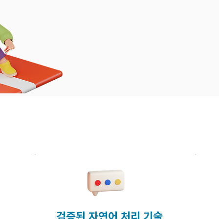
전 세계 온라인 데이
하나의 대시보드에서 
실제 멘션 확인부터 버즈량 분석, Enga
한 분석 지표와 기능을 통해 소비자 
다.
검증된 자연어 처리 기술