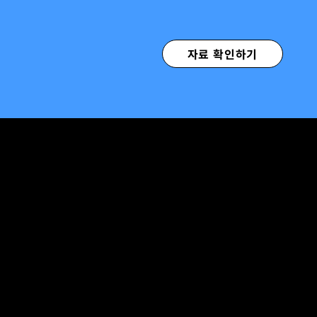
자료 확인하기