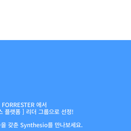
sio?
 선택해야 할까요?
FORRESTER 에서
스 플랫폼 ] 리더 그룹으로 선정!
 갖춘 Synthesio를 만나보세요.