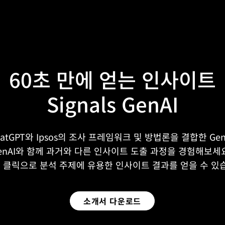
60초 만에 얻는 인사이트
Signals GenAI
hatGPT와 Ipsos의 조사 프레임워크 및 방법론을 결합한 GenA
enAI와 함께 과거와 다른 인사이트 도출 과정을 경험해보세
의 클릭으로 분석 주제에 유용한 인사이트 결과를 얻을 수 있
소개서 다운로드