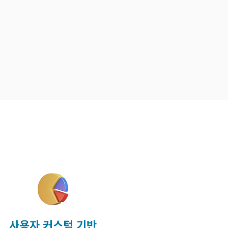
터를
확인해 보세요.
gement 분석, 감정 분석 등 다양
버즈에서 인사이트를 찾을 수 있습니
사용자 커스텀 기반