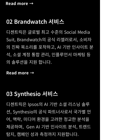
Read more →
02 Brandwatch 서비스
디센트릭은 글로벌 최고 수준의 Social Media
Suit, Brandwatch의 공식 리셀러로서, 소비자
의 진짜 목소리를 포착하고, AI 기반 인사이트 분
석, 소셜 계정 통합 관리, 인플루언서 마케팅 등
의 솔루션을 지원 합니다.
Read more →
03 Synthesio 서비스
디센트릭은 Ipsos의 AI 기반 소셜 리스닝 솔루
션, Synthesio의 공식 파트너사로서 국가별 언
어, 맥락, 미디어 환경을 고려한 정교한 분석을
제공하며, Gen AI 기반 인사이트 분석, 트렌드
탐지, 캠페인 성과 측정까지 지원합니다.