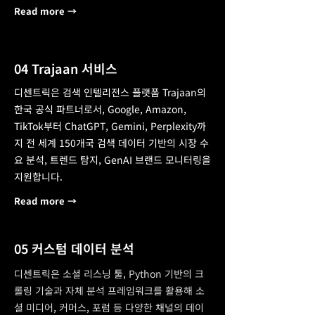
Read more →
04 Trajaan 서비스
디센트릭은 검색 인텔리전스 플랫폼 Trajaan의
한국 공식 파트너로서, Google, Amazon,
TikTok부터 ChatGPT, Gemini, Perplexity까
지 전 세계 150개국 검색 데이터 기반의 시장 수
요 분석, 트렌드 탐지, GenAI 브랜드 모니터링을
지원합니다.
Read more →
05 커스텀 데이터 분석
디센트릭은 소셜 리스닝 툴, Python 기반의 크
롤링 기술과 자체 분석 프레임워크를 활용해 소
셜 미디어, 커머스, 포럼 등 다양한 채널의 데이