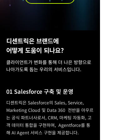
디센트릭은 브랜드에
어떻게 도움이 되나요?
​클라이언트가 변화를 통해 더 나은 방향으로
나아가도록 돕는 우리의 서비스입니다.
01 Salesforce 구축 및 운영
디센트릭은 Salesforce의 Sales, Service,
Marketing Cloud 및 Data 360 전반을 아우르
는 공식 파트너사로서, CRM, 마케팅 자동화, 고
객 데이터 통합을 구현하며, Agentforce를 통
해 AI Agent 서비스 구현을 제공합니다.