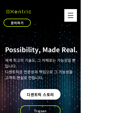
문의하기
Possibility, Made Real.
세계 최고의 기술도, 그 자체로는 가능성일 뿐
입니다.
디센트릭은 전문성과 책임으로 그 가능성을
고객의 현실로 만듭니다.
디센트릭 스토리
Trajaan