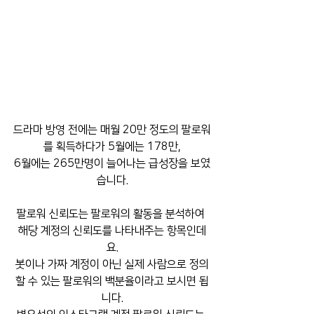
드라마 방영 전에는 매월 20만 정도의 팔로워
를 획득하다가 5월에는 178만,
6월에는 265만명이 늘어나는 급성장을 보였
습니다.
팔로워 신뢰도는 팔로워의 활동을 분석하여 
해당 계정의 신뢰도를 나타내주는 항목인데
요.
봇이나 가짜 계정이 아닌 실제 사람으로 정의
할 수 있는 팔로워의 백분율이라고 보시면 됩
니다.