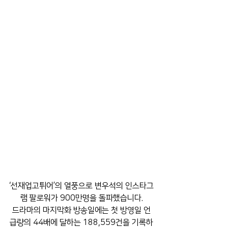
‘선재업고튀어’의 열풍으로 변우석의 인스타그
램 팔로워가 900만명을 돌파했습니다.
드라마의 마지막화 방송일에는 첫 방영일 언
급량의 44배에 달하는 188,559건을 기록하