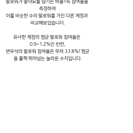
팔로워가 좋아요를 남기는 비율=즉 참여율을 
측정하여
이를 비슷한 수의 팔로워를 가진 다른 계정과 
비교해보았습니다.
유사한 계정의 평균 팔로워 참여율은 
0.9~1.2%인 반면,
변우석의 팔로워 참여율은 무려 33.8%! 평균
을 훌쩍 뛰어넘는 놀라운 수치입니다.