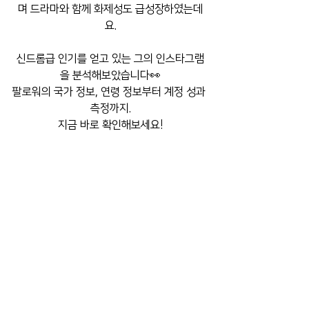
며 드라마와 함께 화제성도 급성장하였는데
요.
신드롬급 인기를 얻고 있는 그의 인스타그램
을 분석해보았습니다👀
팔로워의 국가 정보, 연령 정보부터 계정 성과 
측정까지.
지금 바로 확인해보세요!