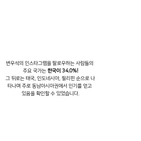
변우석의 인스타그램을 팔로우하는 사람들의 
주요 국가는 
한국이 34.0%!
그 뒤로는 태국, 인도네시아, 필리핀 순으로 나
타나며 주로 동남아시아권에서 인기를 얻고 
있음을 확인할 수 있었습니다.