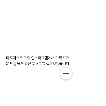
﻿마지막으로 그의 인스타그램에서 가장 뜨거
운 반응을 얻었던 포스트를 살펴보겠습니다.