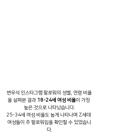
변우석 인스타그램 팔로워의 성별, 연령 비율
을 살펴본 결과 
18-24세 여성 비율
이 가장 
높은 것으로 나타났습니다.
25-34세 여성 비율도 높게 나타나며 Z세대 
여성들이 주 팔로워임을 확인할 수 있었습니
다.