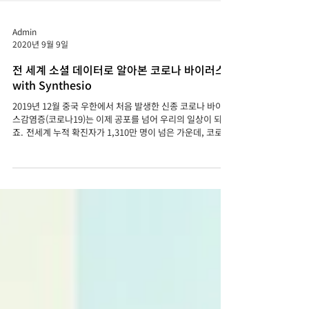
Admin
2020년 9월 9일
전 세계 소셜 데이터로 알아본 코로나 바이러스
with Synthesio
2019년 12월 중국 우한에서 처음 발생한 신종 코로나 바이러
스감염증(코로나19)는 이제 공포를 넘어 우리의 일상이 되었
죠. 전세계 누적 확진자가 1,310만 명이 넘은 가운데, 코로나
바이러스에 대해 전 세계 온라인 상에선 어떤 대화가 이루어
지고