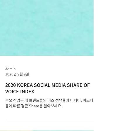
Admin
2020년 9월 9일
2020 KOREA SOCIAL MEDIA SHARE OF
VOICE INDEX