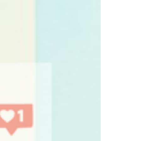
주요 산업군 내 브랜드들의 버즈 점유율과 미디어, 버즈타입
등에 따른 평균 Share를 알아보세요.