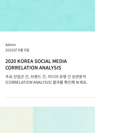
Admin
2020년 9월 9일
2020 KOREA SOCIAL MEDIA
CORRELATION ANALYSIS
주요 산업군 간, 브랜드 간, 미디어 유형 간 상관분석
(CORRELATION ANALYSIS) 결과를 확인해 보세요.