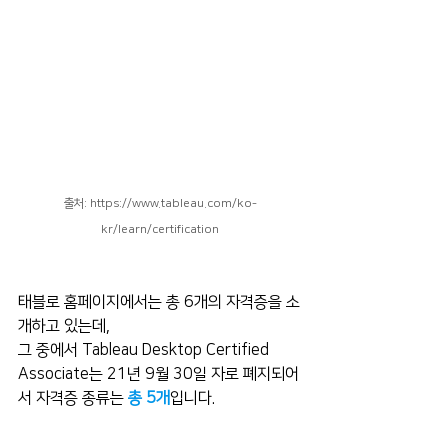
출처: https://www.tableau.com/ko-
kr/learn/certification
태블로 홈페이지에서는 총 6개의 자격증을 소
개하고 있는데,
그 중에서 Tableau Desktop Certified 
Associate는 21년 9월 30일 자로 폐지되어
서 자격증 종류는 
총 5개
입니다.