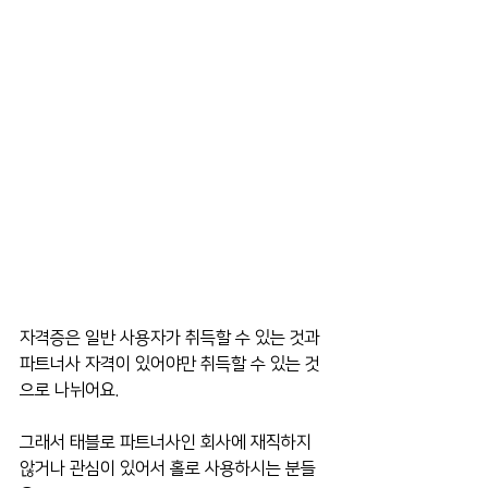
자격증은 일반 사용자가 취득할 수 있는 것과 
파트너사 자격이 있어야만 취득할 수 있는 것
으로 나뉘어요.
그래서 태블로 파트너사인 회사에 재직하지 
않거나 관심이 있어서 홀로 사용하시는 분들