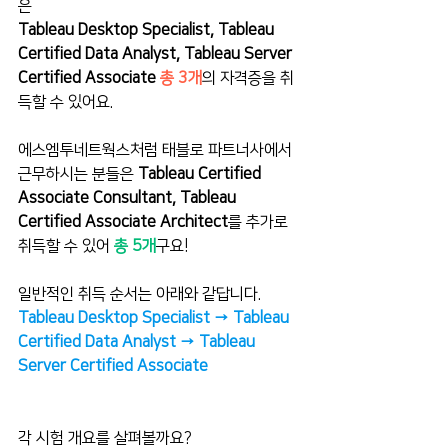
은
Tableau Desktop Specialist, Tableau 
Certified Data Analyst, Tableau Server 
Certified Associate 
총 3개
의 자격증을 취
득할 수 있어요.
에스엠투네트웍스처럼 태블로 파트너사에서 
근무하시는 분들은 
Tableau Certified 
Associate Consultant, Tableau 
Certified Associate Architect
를 추가로 
취득할 수 있어 
총 5개
구요!
일반적인 취득 순서는 아래와 같답니다.
Tableau Desktop Specialist → Tableau 
Certified Data Analyst → Tableau 
Server Certified Associate
각 시험 개요를 살펴볼까요?