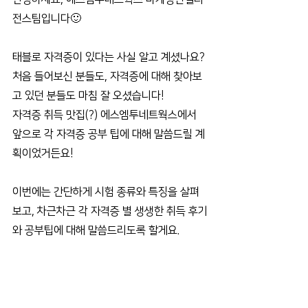
전스팀입니다🙂
태블로 자격증이 있다는 사실 알고 계셨나요?
처음 들어보신 분들도, 자격증에 대해 찾아보
고 있던 분들도 마침 잘 오셨습니다!
자격증 취득 맛집(?) 에스엠투네트웍스에서 
앞으로 각 자격증 공부 팁에 대해 말씀드릴 계
획이었거든요!
이번에는 간단하게 시험 종류와 특징을 살펴
보고, 차근차근 각 자격증 별 생생한 취득 후기
와 공부팁에 대해 말씀드리도록 할게요.