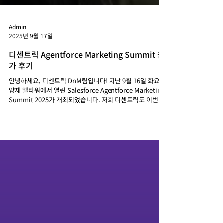
Admin
2025년 9월 17일
디센트릭 Agentforce Marketing Summit 참
가 후기
안녕하세요, 디센트릭 DnM팀입니다! 지난 9월 16일 화요일,
양재 엘타워에서 열린 Salesforce Agentforce Marketing
Summit 2025가 개최되었습니다. 저희 디센트릭도 이번 서
밋에 공식 파트너로 참가해 부스를...