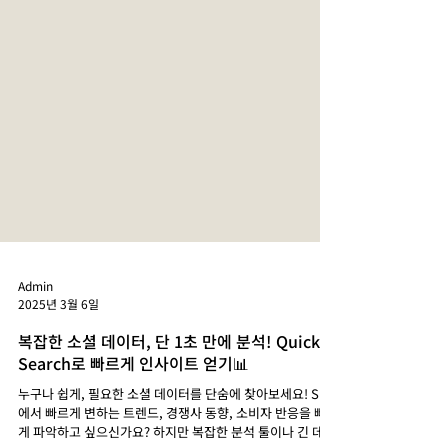
Admin
2025년 3월 6일
복잡한 소셜 데이터, 단 1초 만에 분석! Quick
Search로 빠르게 인사이트 얻기📊