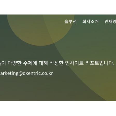
솔루션
회사소개
인재
이 다양한 주제에 대해 작성한 인사이트 리포트입니다.
arketing@dxentric.co.kr