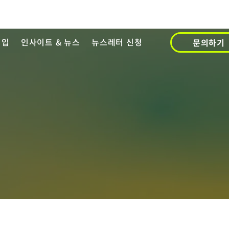
영입
인사이트 & 뉴스
뉴스레터 신청
문의하기