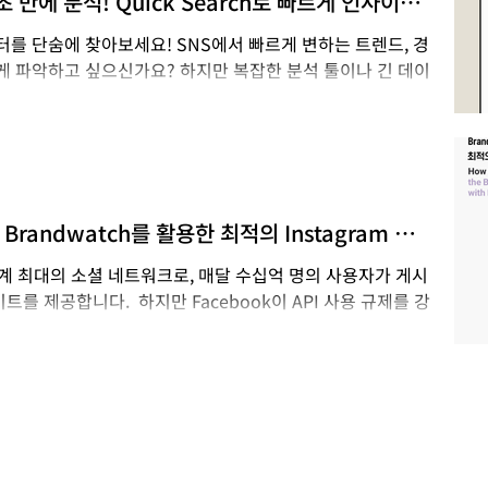
초 만에 분석! Quick Search로 빠르게 인사이트
퍼포먼스에 많은 분들이 깊이 공감해 주셨습니다. ​ 특히 이
터를 단숨에 찾아보세요! SNS에서 빠르게 변하는 트렌드, 경
게 파악하고 싶으신가요? 하지만 복잡한 분석 툴이나 긴 데이
k Search 를 활용해...
Brandwatch를 활용한 최적의 Instagram 데이
m은 세계 최대의 소셜 네트워크로, 매달 수십억 명의 사용자가 게시
를 제공합니다. ​ 하지만 Facebook이 API 사용 규제를 강
은 메타의 데이터를...