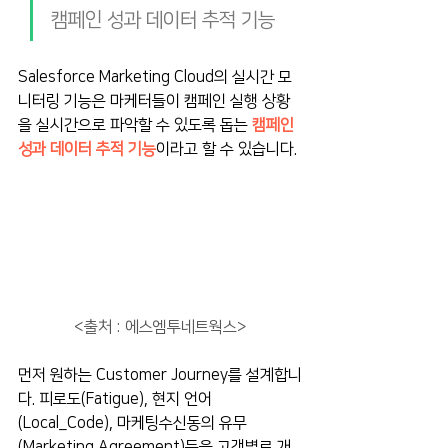
캠페인 성과 데이터 추적 기능
Salesforce Marketing Cloud의 실시간 모
니터링 기능은 마케터들이 캠페인 실행 상황
을 실시간으로 파악할 수 있도록 돕는 
캠페인 
성과 데이터 추적 기능
이라고 할 수 있습니다.
<출처 : 에스엠투네트웍스>
먼저 원하는 Customer Journey를 설계합니
다. 피로도(Fatigue), 현지 언어
(Local_Code), 마케팅수신동의 유무
(Marketing Agreement)등을 고객별로 개