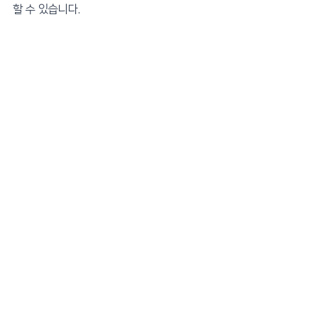
할 수 있습니다.