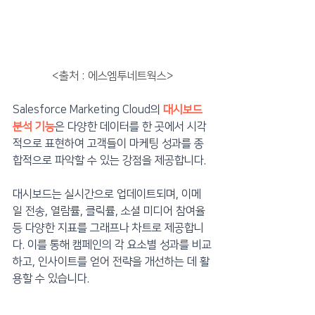
<출처 : 에스엠투네트웍스>
Salesforce Marketing Cloud의 
대시보드 
분석 기능
은 다양한 데이터를 한 곳에서 시각
적으로 표현하여 고객들이 마케팅 성과를 종
합적으로 파악할 수 있는 강점을 제공합니다.
대시보드는 실시간으로 업데이트되며, 이메
일 전송, 열람률, 클릭률, 소셜 미디어 참여율 
등 다양한 지표를 그래프나 차트로 제공합니
다. 이를 통해 캠페인의 각 요소별 성과를 비교
하고, 인사이트를 얻어 전략을 개선하는 데 활
용할 수 있습니다.