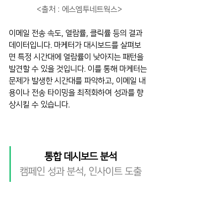
<출처 : 에스엠투네트웍스>
이메일 전송 속도, 열람률, 클릭률 등의 결과 
데이터입니다. 마케터가 대시보드를 살펴보
면 특정 시간대에 열람률이 낮아지는 패턴을 
발견할 수 있을 것입니다. 이를 통해 마케터는 
문제가 발생한 시간대를 파악하고, 이메일 내
용이나 전송 타이밍을 최적화하여 성과를 향
상시킬 수 있습니다.
통합 데시보드 분석
캠페인 성과 분석, 인사이트 도출