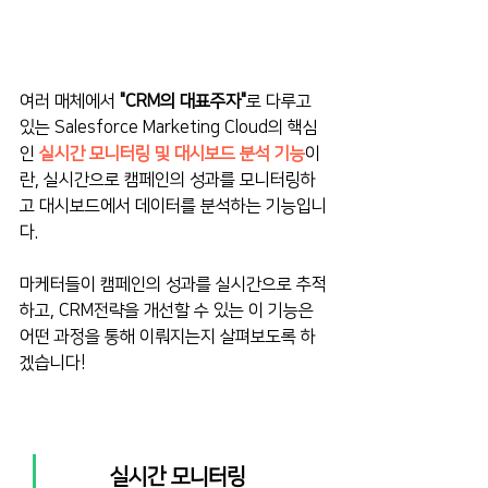
여러 매체에서 
"CRM의 대표주자"
로 다루고 
있는 Salesforce Marketing Cloud의 핵심
인 
실시간 모니터링 및 대시보드 분석 기능
이
란, 실시간으로 캠페인의 성과를 모니터링하
고 대시보드에서 데이터를 분석하는 기능입니
다.
마케터들이 캠페인의 성과를 실시간으로 추적
하고, CRM전략을 개선할 수 있는 이 기능은 
어떤 과정을 통해 이뤄지는지 살펴보도록 하
겠습니다!
실시간 모니터링