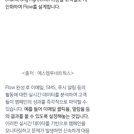
인화하여 Flow를 설계합니다.
<출처 : 에스엠투네트웍스>
Flow 완성 후 이메일, SMS, 푸시 알림 등의 
활동에 대한 실시간 데이터를 분석하여 고객
들이 캠페인의 성과를 즉각적으로 파악할 수 
있습니다. 
예를 들어 이메일 클릭율, 열람율 등
의 결과를 볼 수 있도록 설정해놓는 것입니다. 
이러한 실시간 데이터를 기반으로 캠페인을 
모니터링하고 문제가 발생하면 신속하게 대응