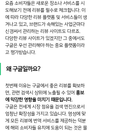
요즘 소비자들은 새로운 장소나 서비스를 시
도해보기 전에 리뷰를 필수로 체크합니다. 이
에 따라 다양한 리뷰 플랫폼 및 서비스들이 생
겨나고 있고, 브랜드가 속해있는 사업군마다 
신경써서 관리하는 리뷰 사이트도 다르죠.
다양한 리뷰 사이트가 있겠지만 그 중에서도 
구글은 우선 관리해야 하는 중요 플랫폼이라
고 평가받습니다.
왜 구글일까요?
첫번째 이유는 구글에서 좋은 리뷰를 확보하
면, 관련 검색시 상위에 노출될 수 있어 
홍보
에 막강한 영향을 미치기 때문입니다.
구글은 전세계 시장 점유율 검색 엔진으로서 
엄청난 확장성을 가지고 있습니다. 명성에 맞
게 모든 리뷰에 번역 서비스를 제공하는 덕분
에 해외 소비자들 유치에 도움이 되는 것은 물