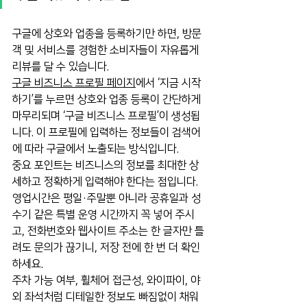
구글에 상호와 업종을 등록하기만 하면, 방문
객 및 서비스를 경험한 소비자들이 자유롭게 
리뷰를 달 수 있습니다.
구글 비즈니스 프로필 페이지
에서 ‘지금 시작
하기’를 누르면 상호와 업종 등록이 간단하게 
마무리되며 ‘구글 비즈니스 프로필’이 생성됩
니다. 이 프로필에 입력하는 정보들이 검색어
에 따라 구글에서 노출되는 방식입니다.
중요 포인트는 비즈니스의 정보를 최대한 상
세하고 정확하게 입력해야 한다는 점입니다.
영업시간은 평일·주말뿐 아니라 공휴일과 성
수기 같은 특별 운영 시간까지 꼭 넣어 주시
고, 전화번호와 웹사이트 주소는 한 글자만 틀
려도 문의가 끊기니, 저장 전에 한 번 더 확인
하세요.
주차 가능 여부, 휠체어 접근성, 와이파이, 야
외 좌석처럼 디테일한 정보도 빠짐없이 채워