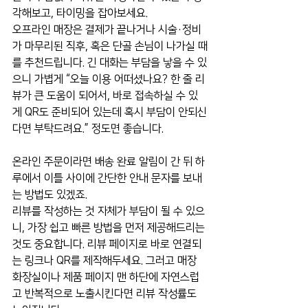
각해보고, 타이밍을 잡아보세요.
오프라인 매장은 결제가 끝나거나 시술·정비
가 마무리된 직후, 혹은 단골 손님이 나가실 때
를 추천드립니다. 긴 대화는 부담을 낳을 수 있
으니 가볍게 “오늘 이용 어떠셨나요? 한 줄 리
뷰가 큰 도움이 되어서, 바로 접속하실 수 있
게 QR도 준비되어 있는데 혹시 부담이 안되신
다면 부탁드려요.” 정도면 좋습니다.
온라인 주문이라면 배송 완료 알림이 간 뒤 하
루에서 이틀 사이에 간단한 안내 문자를 보내
는 방법도 있겠죠.
리뷰를 작성하는 것 자체가 부담이 될 수 있으
니, 가장 쉽고 빠른 방법을 먼저 제공해드리는 
것도 중요합니다. 리뷰 페이지로 바로 연결되
는 링크나 QR를 제작해두세요. 그러고 매장 
화장실이나 제품 페이지 맨 하단에 자연스럽
고 반복적으로 노출시킨다면 리뷰 작성률도 