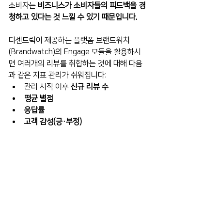
소비자는 
비즈니스가 소비자들의 피드백을 경
청하고 있다는 것 느낄 수 있기 때문입니다.
디센트릭이 제공하는 플랫폼 브랜드워치
(Brandwatch)의 Engage 모듈을 활용하시
면 여러개의 리뷰를 취합하는 것에 대해 다음
과 같은 지표 관리가 쉬워집니다:
관리 시작 이후 
신규 리뷰 수
평균 별점
응답률
고객 감성(긍·부정)