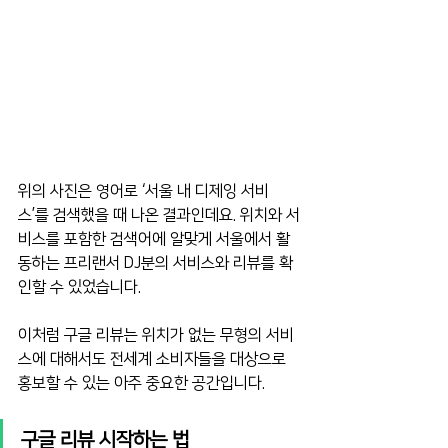
위의 사진은 영어로 ‘서울 내 디제잉 서비
스’를 검색했을 때 나온 결과인데요. 위치와 서
비스를 포함한 검색어에 알맞게 서울에서 활
동하는 프리랜서 DJ분의 서비스와 리뷰를 확
인할 수 있었습니다.
이처럼 구글 리뷰는 위치가 없는 무형의 서비
스에 대해서도 전세계 소비자들을 대상으로 
홍보할 수 있는 아주 중요한 공간입니다.
﻿구글 리뷰 시작하는 법