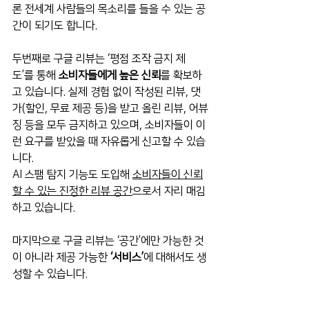
론 전세계 사람들의 목소리를 들을 수 있는 공
간이 되기도 합니다.
두번째로 구글 리뷰는 ‘평점 조작 금지 제
도’를 통해 
소비자들에게 높은 신뢰
를 확보하
고 있습니다. 실제 경험 없이 작성된 리뷰, 댓
가(할인, 무료 제공 등)을 받고 올린 리뷰, 어뷰
징 등을 모두 금지하고 있으며, 소비자들이 이
런 요구를 받았을 때 자유롭게 신고할 수 있습
니다.
AI 스팸 탐지 기능도 도입해 
소비자들이 신뢰
할 수 있는 진정한 리뷰 공간
으로서 자리 매김
하고 있습니다.
마지막으로 구글 리뷰는 ‘공간’에만 가능한 것
이 아니라 제공 가능한 
‘서비스’
에 대해서도 생
성할 수 있습니다.