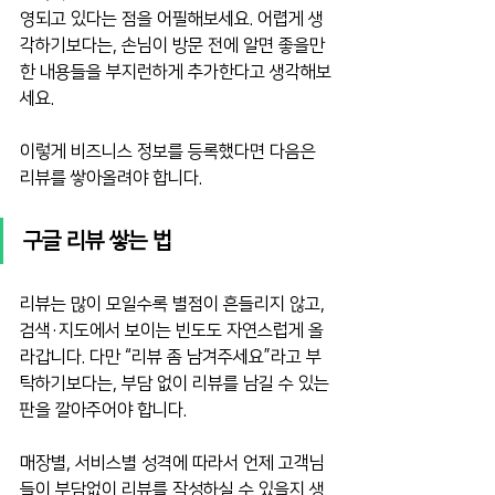
영되고 있다는 점을 어필해보세요. 어렵게 생
각하기보다는, 손님이 방문 전에 알면 좋을만
한 내용들을 부지런하게 추가한다고 생각해보
세요.
이렇게 비즈니스 정보를 등록했다면 다음은 
리뷰를 쌓아올려야 합니다.
구글 리뷰 쌓는 법
리뷰는 많이 모일수록 별점이 흔들리지 않고, 
검색·지도에서 보이는 빈도도 자연스럽게 올
라갑니다. 다만 “리뷰 좀 남겨주세요”라고 부
탁하기보다는, 부담 없이 리뷰를 남길 수 있는 
판을 깔아주어야 합니다.
매장별, 서비스별 성격에 따라서 언제 고객님
들이 부담없이 리뷰를 작성하실 수 있을지 생