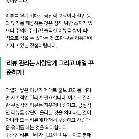
높아집니다.
리뷰를 쌓기 위해서 금전적 보상이나 할인 등
의 댓가를 제공하는 것은 정책 위반 소지가 있
으니 주의해주세요! 솔직한 리뷰를 쌓아 피드
백으로 삼을 수 있다는 것 또한 구글 리뷰만이 
가지고 있는 장점이랍니다.
리뷰 관리는 사람답게 그리고 매일 꾸
준하게!
어렵게 쌓은 리뷰가 제대로 홍보 효과를 내려
면 지속적인 관리가 필요합니다. 여기서 관리
란 부정적인 리뷰는 지우거나 숨기고, 긍정적
인 리뷰를 상단에 올리는 것을 의미하는 것이 
아니라 모든 리뷰에 대해서 꾸준하고 사람다
운 응대를 하는 것을 의미합니다.
꾸준한 리뷰 관리가 중요한 이유는 이를 통해 