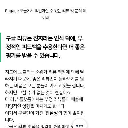
﻿Engage 모듈에서 확인하실 수 있는 리뷰 및 분석 데
이터
구글 리뷰는 진짜라는 인식 덕에, 부
정적인 피드백을 수용한다면 더 좋은 
평가를 받을 수 있습니다. 
지도에 노출되는 순위가 리뷰 평점에 의해 달
라지기 때문에, 좋은 리뷰만이 올라오기를 원
하는 마음은 모든 분들이 가지고 있을 겁니다. 
하지만 그럴 수가 없는 것이 현실이죠.
타 리뷰 플랫폼에서는 부정 리뷰들이 매출에 
치명적인 영향을 미치기도 합니다.
여기서 구글만이 가진 
‘진실성’
의 힘이 발휘됩
니다.
구글은 리뷰 조작을 엄격히 처리하고 있어 이