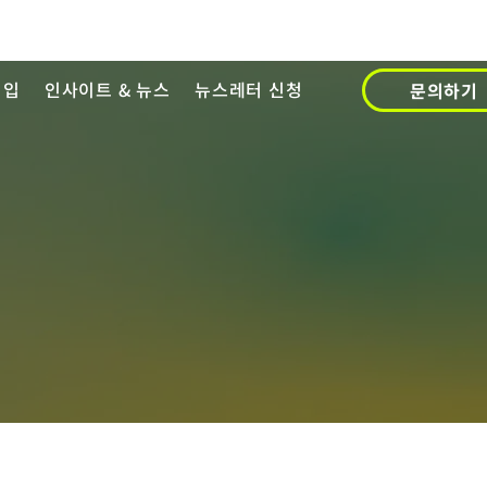
영입
인사이트 & 뉴스
뉴스레터 신청
문의하기