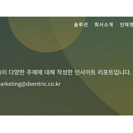
솔루션
회사소개
인재
이 다양한 주제에 대해 작성한 인사이트 리포트입니다.
arketing@dxentric.co.kr