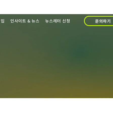
영입
인사이트 & 뉴스
뉴스레터 신청
문의하기