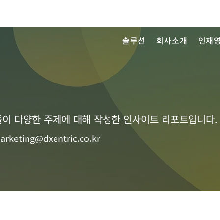
솔루션
회사소개
인재
이 다양한 주제에 대해 작성한 인사이트 리포트입니다.
arketing@dxentric.co.kr