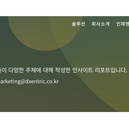
솔루션
회사소개
인재
이 다양한 주제에 대해 작성한 인사이트 리포트입니다.
arketing@dxentric.co.kr