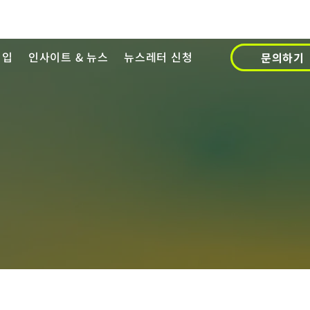
영입
인사이트 & 뉴스
뉴스레터 신청
문의하기