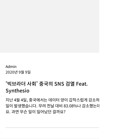
Admin
2020년 9월 9일
'빅브라더 사회' 중국의 SNS 검열 Feat.
Synthesio
지난 4월 4일, 중국에서는 데이터 양이 갑작스럽게 감소하는
일이 발생했습니다. 무려 전날 대비 83.08%나 감소했는데
요. 과연 무슨 일이 일어났던 걸까요?