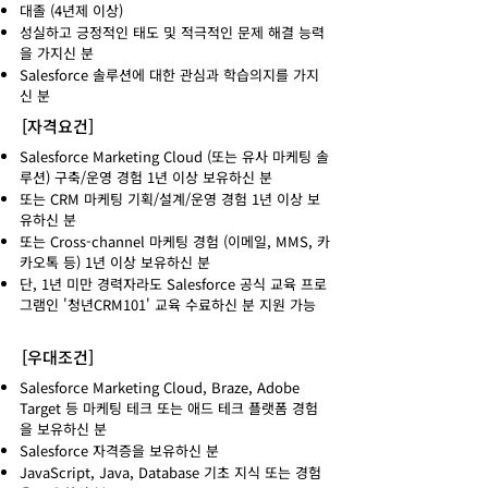
대졸 (4년제 이상)
성실하고 긍정적인 태도 및 적극적인 문제 해결 능력
을 가지신 분
Salesforce 솔루션에 대한 관심과 학습의지를 가지
신 분
[자격요건]
Salesforce Marketing Cloud (또는 유사 마케팅 솔
루션) 구축/운영 경험 1년 이상 보유하신 분
또는 CRM 마케팅 기획/설계/운영 경험 1년 이상 보
유하신 분
또는 Cross-channel 마케팅 경험 (이메일, MMS, 카
카오톡 등) 1년 이상 보유하신 분
​단, 1년 미만 경력자라도 Salesforce 공식 교육 프로
그램인 '청년CRM101' 교육 수료하신 분 지원 가능
[우대조건]
Salesforce Marketing Cloud, Braze, Adobe
Target 등 마케팅 테크 또는 애드 테크 플랫폼 경험
을 보유하신 분
Salesforce 자격증을 보유하신 분
JavaScript, Java, Database 기초 지식 또는 경험