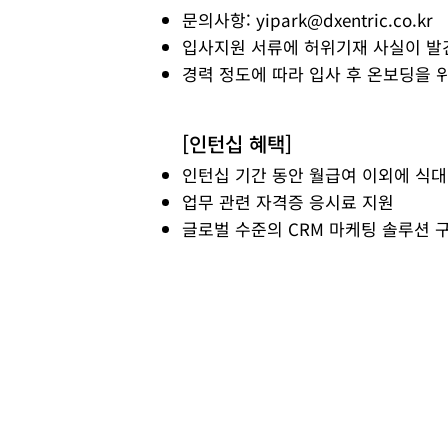
문의사항:
yipark@dxentric.co.kr
입사지원 서류에 허위기재 사실이 발
경력 정도에 따라 입사 후 온보딩을 
[인턴십 혜택]
인턴십 기간 동안 월급여 이외에 식대
업무 관련 자격증 응시료 지원
​글로벌 수준의 CRM 마케팅 솔루션 