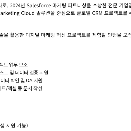
사로, 2024년 Salesforce 마케팅 파트너상을 수상한 전문 기업
d & Marketing Cloud 솔루션을 중심으로 글로벌 CRM 프로
e 기술을 활용한 디지털 마케팅 혁신 프로젝트를 체험할 인턴을 모
로젝트 업무 보조
 테스트 및 데이터 검증 지원
이터 확인 및 QA 지원
시트/엑셀 등 문서 작성
생 지원 가능)