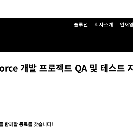
솔루션
회사소개
인재
sforce 개발 프로젝트 QA 및 테스트 
젝트를 함께할 동료를 찾습니다!