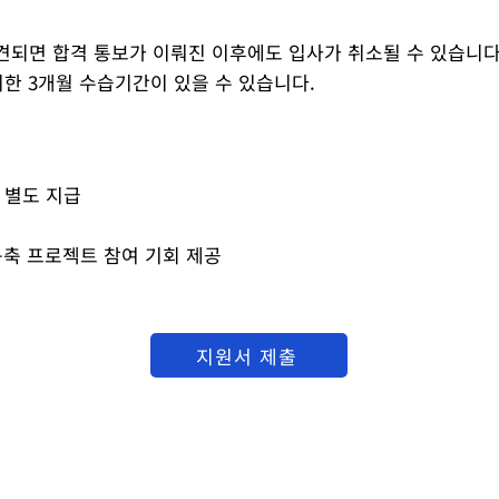
견되면 합격 통보가 이뤄진 이후에도 입사가 취소될 수 있습니다
위한 3개월 수습기간이 있을 수 있습니다.
 별도 지급
구축 프로젝트 참여 기회 제공
지원서 제출