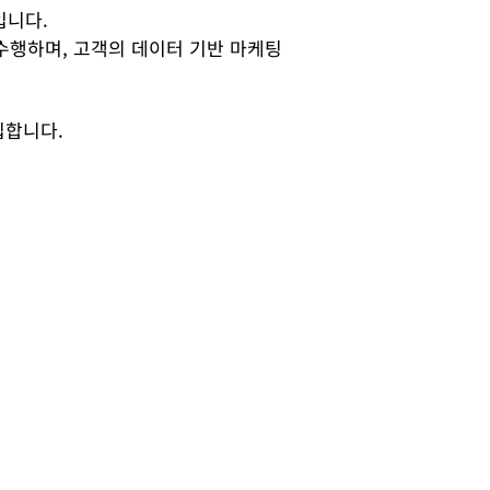
입니다.
젝트를 수행하며, 고객의 데이터 기반 마케팅
집합니다.