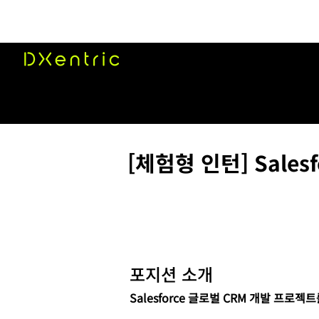
[체험형 인턴] Sale
​포지션 소개
Salesforce 글로벌 CRM 개발 프로