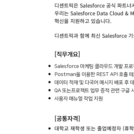
디센트릭은 Salesforce 공식 파트너
우리는 Salesforce Data Clou
혁신을 지원하고 있습니다.
디센트릭과 함께 최신 Salesforc
[직무개요]
Salesforce 마케팅 클라우드 개발 프
Postman을 이용한 REST API 호출
데이터 적재 및 다국어 메시지 배포 후 데
QA 또는프로젝트 업무 증적 관련 구글 
사용자 매뉴얼 작업 지원
[공통자격]
대학교 재학생 또는 졸업예정자 (휴학