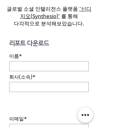
글로벌 소셜 인텔리전스 플랫폼
'신디
지오(Synthesio)'
를 통해
다각적으로 분석해보았습니다.
리포트 다운로드
이름*
회사(소속)*
이메일*