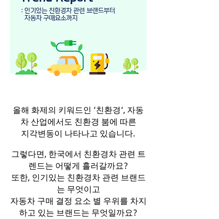
올해 화제의 키워드인 ‘친환경‘, 자동
차 산업에서도 친환경 붐에 따른
지각변동이 나타나고 있습니다.
그렇다면, 한국에서 친환경차 관련 트
렌드는 어떻게 흘러갈까요?
또한, 인기있는 친환경차 관련 브랜드
는 무엇이고
자동차 구매 결정 요소 별 우위를 차지
하고 있는 브랜드는 무엇일까요?