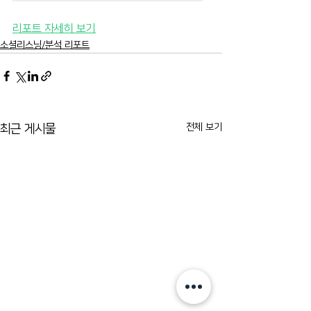
리포트 자세히 보기
소셜리스닝/분석 리포트
전체 보기
최근 게시물