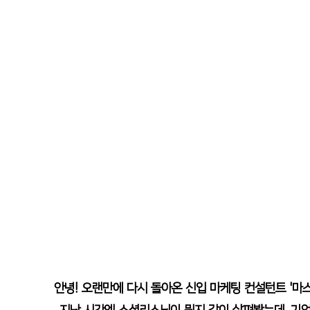
안녕! 오랜만에 다시 돌아온 신입 마케팅 컨설턴트 '마스