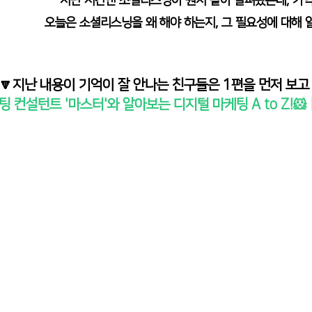
지난 시간엔 소셜리스닝이 뭔지 같이 살펴봤는데, 기억
오늘은 소셜리스닝을 왜 해야 하는지, 그 필요성에 대해 
🔽지난 내용이 기억이 잘 안나는 친구들은 1편을 먼저 보고 
 컨설턴트 '마스터'와 알아보는 디지털 마케팅 A to Z!🐹 