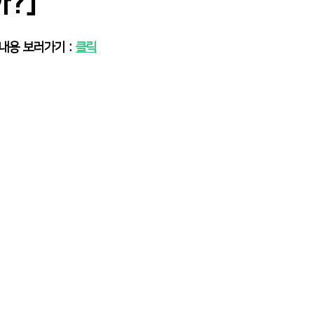
?]
내용 보러가기 : 
클릭