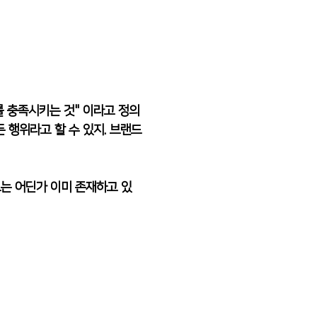
를 충족시키는 것" 이라고 정의
 행위라고 할 수 있지. 브랜드 
드는 어딘가 이미 존재하고 있