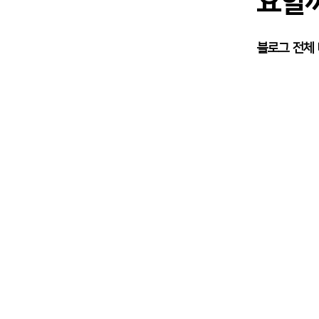
요할까
블로그 전체 