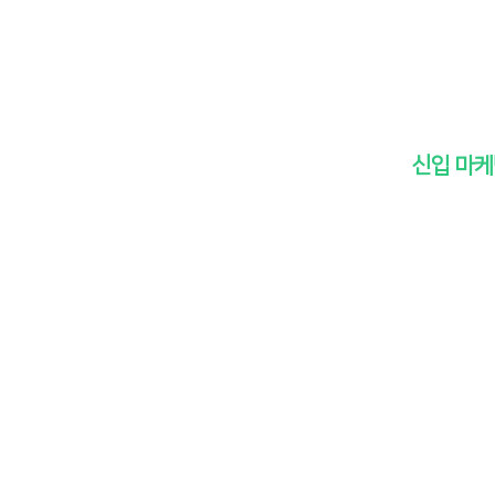
신입 마케팅