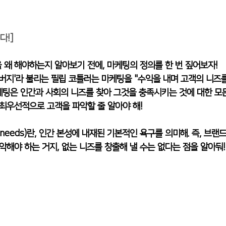
다!]
왜 해야하는지 알아보기 전에, 마케팅의 정의를 한 번 짚어보자!
버지'라 불리는 필립 코틀러는 마케팅을 "수익을 내며 고객의 니즈
마케팅은 인간과 사회의 니즈를 찾아 그것을 충족시키는 것에 대한 모든
최우선적으로 고객을 파악할 줄 알아야 해!
needs)란, 인간 본성에 내재된 기본적인 욕구를 의미해. 즉, 브랜
악해야 하는 거지, 없는 니즈를 창출해 낼 수는 없다는 점을 알아둬!