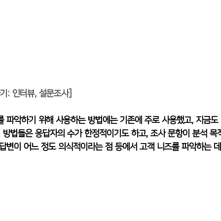
기: 인터뷰, 설문조사]
를 파악하기 위해 사용하는 방법에는 기존에 주로 사용했고, 지금도
이 방법들은 응답자의 수가 한정적이기도 하고, 조사 문항이 분석 
답변이 어느 정도 의식적이라는 점 등에서 고객 니즈를 파악하는 데