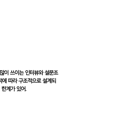
 많이 쓰이는 인터뷰와 설문조
목적에 따라 구조적으로 설계되
 한계가 있어.