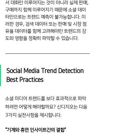
서 대화만 이루어지는 것이 아니라 실제 판매, 
구매까지 함께 이루어지기 때문에 소셜 데이
터만으로는 트렌드 예측이 불가능합니다. 이
러한 경우, 검색 데이터 또는 판매 및 시장 점
유율 데이터를 함께 고려해야만 트렌드의 강
도와 영향을 정확히 파악할 수 있습니다.
Social Media Trend Detection 
Best Practices
소셜 미디어 트렌드를 보다 효과적으로 파악
하려면 어떻게 해야할까요? 신디지오는 다음 
3가지 실천사항을 제시합니다.
"기계와 휴먼 인사이트간의 결합"