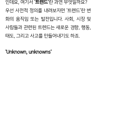
인데요, 여기서 
'트렌드'
​란 과연 무엇일까요?
우선 사전적 정의를 내려보자면 '트렌드'란 변
화의 움직임 또는 발전입니다. 사회, 시장 및 
사람들과 관련된 트렌드는 새로운 경향, 행동, 
태도, 그리고 사고를 만들어내기도 하죠.
'Unknown, unknowns' 