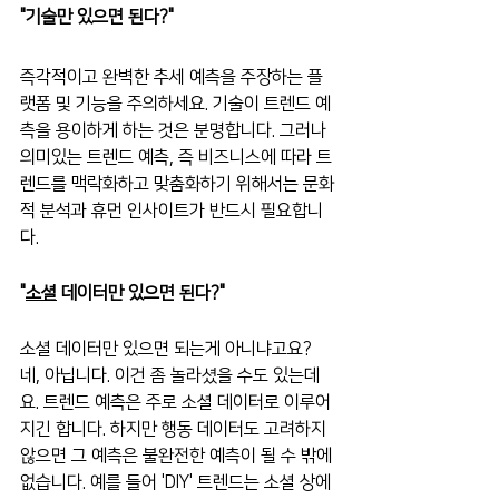
"기술만 있으면 된다?"
즉각적이고 완벽한 추세 예측을 주장하는 플
랫폼 및 기능을 주의하세요. 기술이 트렌드 예
측을 용이하게 하는 것은 분명합니다. 그러나 
의미있는 트렌드 예측, 즉 비즈니스에 따라 트
렌드를 맥락화하고 맞춤화하기 위해서는 문화
적 분석과 휴먼 인사이트가 반드시 필요합니
다.
"
소셜
 데이터만 있으면 된다?"
소셜 데이터만 있으면 되는게 아니냐고요? 
네, 아닙니다. 이건 좀 놀라셨을 수도 있는데
요. 트렌드 예측은 주로 소셜 데이터로 이루어
지긴 합니다. 하지만 행동 데이터도 고려하지 
않으면 그 예측은 불완전한 예측이 될 수 밖에 
없습니다. 예를 들어 'DIY' 트렌드는 소셜 상에