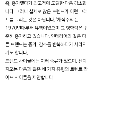
즉, 증가했다가 최고점에 도달한 다음 감소합
니다. 그러나 실제로 많은 트렌드가 이런 그래
프를 그리는 것은 아닙니다. '채식주의'는 
1970년대부터 유행이었으며 그 영향력은 꾸
준히 증가하고 있습니다. 인테리어와 같은 다
른 트렌드는 증가, 감소를 반복하다가 사라지
기도 합니다.
트렌드 사이클에는 여러 종류가 있으며, 신디
지오는 다음과 같은 네 가지 유형의 트렌트 라
이프 사이클을 제안합니다.