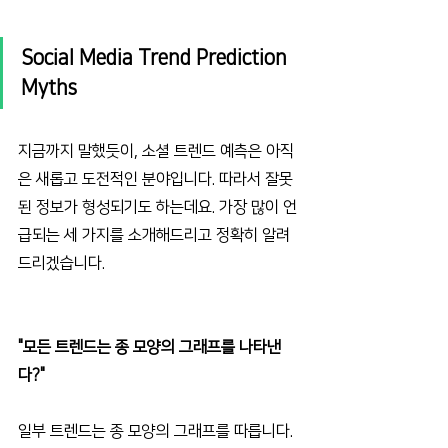
Social Media Trend Prediction 
Myths
지금까지 말했듯이, 소셜 트렌드 예측은 아직
은 새롭고 도전적인 분야입니다. 따라서 잘못
된 정보가 형성되기도 하는데요. 가장 많이 언
급되는 세 가지를 소개해드리고 정확히 알려
드리겠습니다.
"모든 트렌드는 종 모양의 그래프를 나타낸
다?" 
일부 트렌드는 종 모양의 그래프를 따릅니다. 