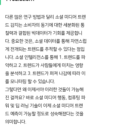
다른 많은 연구 방법과 달리 소셜 미디어 트렌
드 감지는 소비자의 동기에 대한 세분화된 통
찰력과 결합된 빅데이터가 기회를 제공합니
다. 중요한 것은, 소셜 데이터를 통해 자연스럽
게 전개되는 트렌드를 추적할 수 있다는 점입
니다. 소셜 인텔리전스를 통해 1. 트렌드를 파
악하고 2. 트렌드가 사람들에게 미치는 영향
을 분석하고 3. 트렌드가 퍼져 나감에 따라 이
를 모니터링 할 수 있습니다.
그렇다면 왜 이제서야 이러한 것들이 가능해
진 걸까요? 바로 소셜 미디어 행동, 컴퓨팅 파
워 및 딥 러닝 기술이 이제 소셜 미디어 트렌
드 예측이 가능할 정도로 성숙해졌다는 것을 
의미합니다.