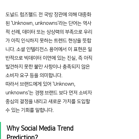
도널드 럼즈펠드 전 국방 장관에 의해 대중화
된 'Unknown, unknowns'라는 단어는 역사
적 선례, 데이터 또는 상상력의 부족으로 우리
가 아직 인식하지 못하는 트렌드 현상을 뜻합
니다. 소셜 인텔리전스 용어에서 이 표현은 일
반적으로 빅데이터 이면에 있는 진실, 즉 아직 
발견하지 못한 불만 사항이나 충족되지 않은 
소비자 요구 등을 의미합니다.
따라서 브랜드에게 있어 'Unknown, 
unknowns'는 경쟁 브랜드 보다 먼저 소비자 
중심의 결정을 내리고 새로운 가치를 도입할 
수 있는 기회를 말합니다.
Why Social Media Trend 
Prediction?