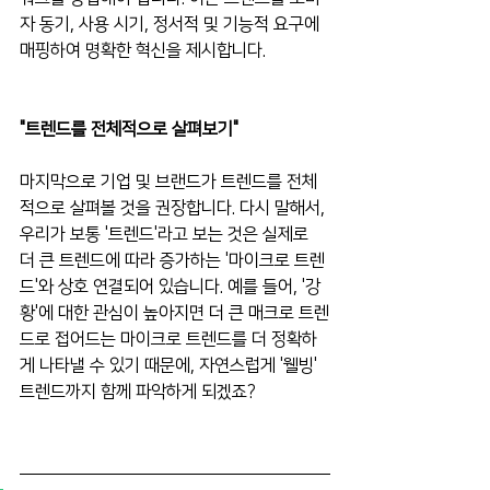
자 동기, 사용 시기, 정서적 및 기능적 요구에 
매핑하여 명확한 혁신을 제시합니다.
"트렌드를 전체적으로 살펴보기"
마지막으로 기업 및 브랜드가 트렌드를 전체
적으로 살펴볼 것을 권장합니다. 다시 말해서, 
우리가 보통 '트렌드'라고 보는 것은 실제로 
더 큰 트렌드에 따라 증가하는 '마이크로 트렌
드'와 상호 연결되어 있습니다. 예를 들어, '강
황'에 대한 관심이 높아지면 더 큰 매크로 트렌
드로 접어드는 마이크로 트렌드를 더 정확하
게 나타낼 수 있기 때문에, 자연스럽게 '웰빙' 
트렌드까지 함께 파악하게 되겠죠?