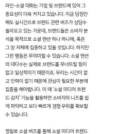
라인-소셜 대화는 기업 및 브랜드에 있어 그 
중요성이 더욱 커지고 있습니다. 지금 당장만 
해도 실시간으로 브랜드 관련 버즈가 상당수 
올라오고 있는 가운데, 브랜드들은 소비자 분
석을 목적으로 소셜 멘션 하나 하나에, 혹은 
그 양 자체에 집중하고 있을 것입니다. 하지만 
그런 행동은 무의미할 수 있습니다. 소셜 멘션
의 대다수는 실제로 브랜드를 무너뜨릴 힘이 
없고 일상적이기 때문이죠. 우리는 시간이 없
고 인력이 없기 때문에 관심이 필요한 부분에 
집중을 해야합니다. 이 때 '소셜 미디어 트렌
드 감지' 기능을 활용하면 소비자의 니즈를 쉽
게 파악하고 보다 빠르게 경쟁 우위를 확보할 
수 있습니다.
정말로 소셜 버즈를 통해 소셜 미디어 트렌드 