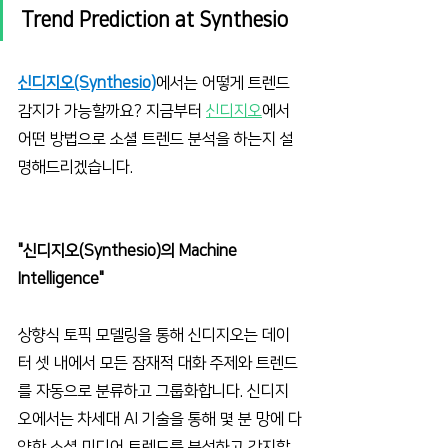
Trend Prediction at Synthesio
신디지오(Synthesio)
에서는 어떻게 트렌드 
감지가 가능할까요? 지금부터 
신디지오
에서 
어떤 방법으로 소셜 트렌드 분석을 하는지 설
명해드리겠습니다.
"신디지오(Synthesio)의 Machine 
Intelligence"
상향식 토픽 모델링을 통해 신디지오는 데이
터 셋 내에서 모든 잠재적 대화 주제와 트렌드
를 자동으로 분류하고 그룹화합니다. 신디지
오에서는 차세대 AI 기술을 통해 몇 분 망에 다
양한 소셜 미디어 트렌드를 분석하고 감지할 