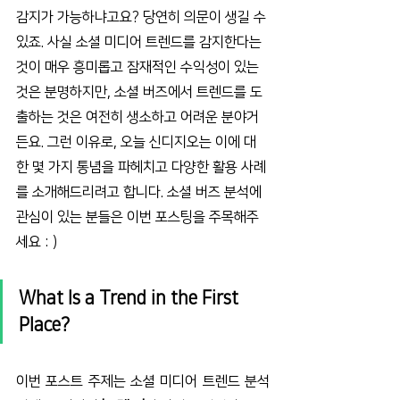
감지가 가능하냐고요? 당연히 의문이 생길 수 
있죠. 사실 소셜 미디어 트렌드를 감지한다는 
것이 매우 흥미롭고 잠재적인 수익성이 있는 
것은 분명하지만, 소셜 버즈에서 트렌드를 도
출하는 것은 여전히 생소하고 어려운 분야거
든요. 그런 이유로, 오늘 신디지오는 이에 대
한 몇 가지 통념을 파헤치고 다양한 활용 사례
를 소개해드리려고 합니다. 소셜 버즈 분석에 
관심이 있는 분들은 이번 포스팅을 주목해주
세요 : )
What Is a Trend in the First 
Place?
이번 포스트 주제는 소셜 미디어 트렌드 분석