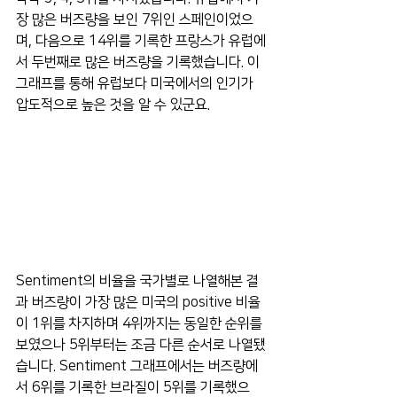
장 많은 버즈량을 보인 7위인 스페인이었으
며, 다음으로 14위를 기록한 프랑스가 유럽에
서 두번째로 많은 버즈량을 기록했습니다. 이 
그래프를 통해 유럽보다 미국에서의 인기가 
압도적으로 높은 것을 알 수 있군요.
Sentiment의 비율을 국가별로 나열해본 결
과 버즈량이 가장 많은 미국의 positive 비율
이 1위를 차지하며 4위까지는 동일한 순위를 
보였으나 5위부터는 조금 다른 순서로 나열됐
습니다. Sentiment 그래프에서는 버즈량에
서 6위를 기록한 브라질이 5위를 기록했으