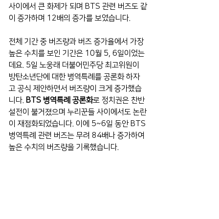
사이에서 큰 화제가 되며 BTS 관련 버즈도 같
이 증가하며 12배의 증가를 보였습니다.
전체 기간 중 버즈량과 버즈 증가율에서 가장 
높은 수치를 보인 기간은 10월 5, 6일이었는
데요. 5일 노웅래 더불어민주당 최고위원이 
방탄소년단에 대한 병역특례를 공론화 하자
고 공식 제안하면서 버즈량이 크게 증가했습
니다. 
BTS 병역특례 공론화
로 정치권은 찬반 
설전이 불거졌으며 누리꾼들 사이에서도 논란
이 재점화되었습니다. 이에 5~6일 동안 BTS 
병역특례 관련 버즈는 무려 84배나 증가하여 
높은 수치의 버즈량을 기록했습니다.