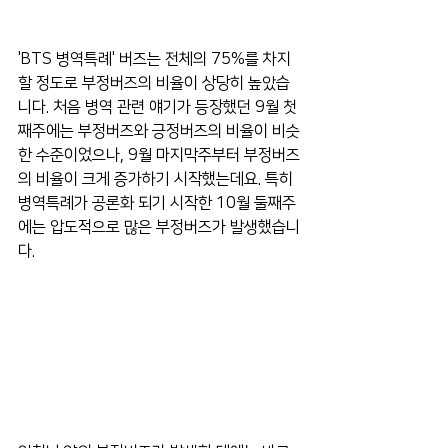
'BTS 병역특례' 버즈는 전체의 75%를 차지
할 정도로 부정버즈의 비율이 상당히 높았습
니다. 처음 병역 관련 얘기가 등장했던 9월 첫
째주에는 부정버즈와 긍정버즈의 비율이 비슷
한 수준이었으나, 9월 마지막주부터 부정버즈
의 비율이 크게 증가하기 시작했는데요. 특히 
병역특례가 공론화 되기 시작한 10월 둘째주
에는 압도적으로 많은 부정버즈가 발생했습니
다.