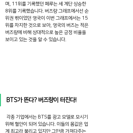
며, 11위를 기록했던 페루는 세 계단 상승한 
8위를 기록했습니다. 버즈량 그래프에서선 순
위권 밖이었던 영국이 이번 그래프에서는 15
위를 차지한 것으로 보아, 영국의 버즈는 적은 
버즈량에 비해 상대적으로 높은 긍정 비율을 
보이고 있는 것을 알 수 있습니다.
BTS가 뜬다? 버즈량이 터진다!
각종 기업에서는 BTS를 광고 모델로 모시기 
위해 혈안이 되어 있습니다. 이들의 몸값은 업
계 최고라 불리고 있지만 그만큼 가져다주는 