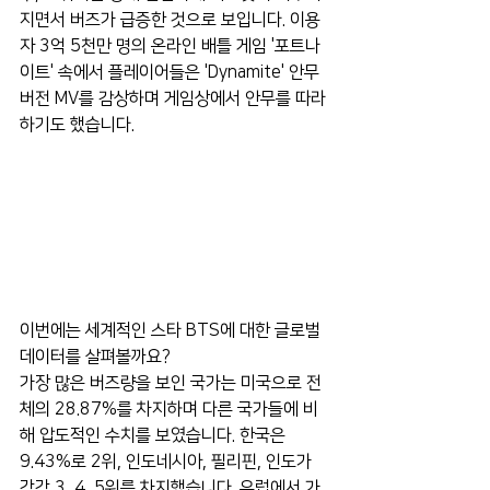
지면서 버즈가 급증한 것으로 보입니다. 이용
자 3억 5천만 명의 온라인 배틀 게임 '포트나
이트' 속에서 플레이어들은 'Dynamite' 안무 
버전 MV를 감상하며 게임상에서 안무를 따라
하기도 했습니다.
이번에는 세계적인 스타 BTS에 대한 글로벌 
데이터를 살펴볼까요?
가장 많은 버즈량을 보인 국가는 미국으로 전
체의 28.87%를 차지하며 다른 국가들에 비
해 압도적인 수치를 보였습니다. 한국은 
9.43%로 2위, 인도네시아, 필리핀, 인도가 
각각 3, 4, 5위를 차지했습니다. 유럽에서 가