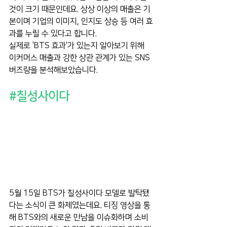
것이 크기 때문인데요. 상상 이상의 매출은 기
본이며 기업의 이미지, 인지도 상승 등 여러 효
과를 누릴 수 있다고 합니다.
실제로 'BTS 효과'가 있는지 알아보기 위해 
이커머스 매출과 강한 상관 관계가 있는 SNS 
버즈량을 분석해보았습니다.
#칠성사이다
5월 15일 BTS가 칠성사이다 모델로 발탁됐
다는 소식이 큰 화제였는데요. 티징 영상을 통
해 BTS와의 새로운 만남을 이슈화하며 소비