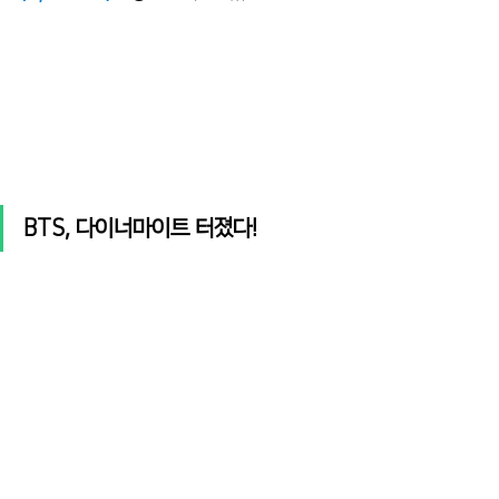
BTS, 다이너마이트 터졌다!