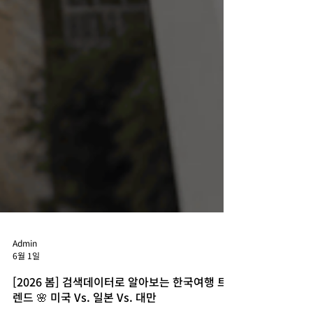
Admin
6월 1일
[2026 봄] 검색데이터로 알아보는 한국여행 트