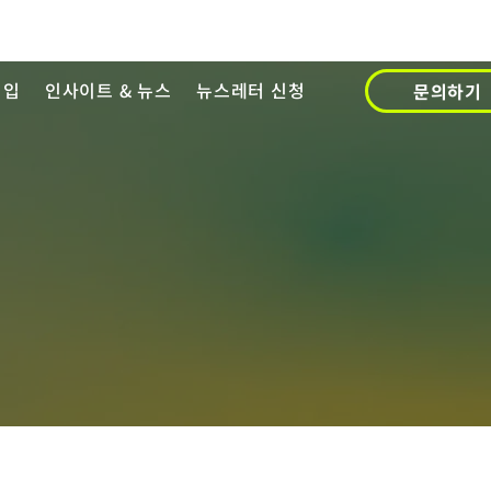
영입
인사이트 & 뉴스
뉴스레터 신청
문의하기