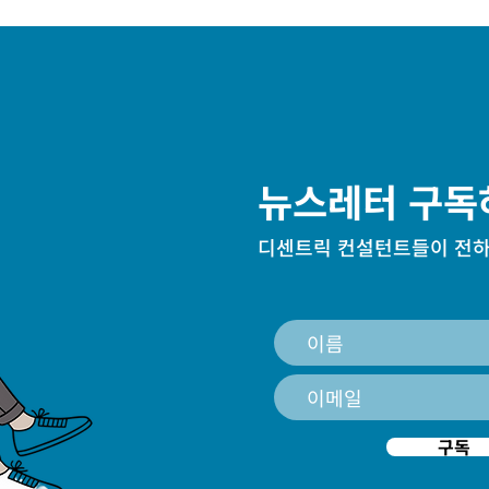
분석 국가 한국, 일본, 미국,
뉴스레터 구독
디센트릭 컨설턴트들이 전하
구독