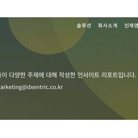
솔루션
회사소개
인재
이 다양한 주제에 대해 작성한 인사이트 리포트입니다.
arketing@dxentric.co.kr